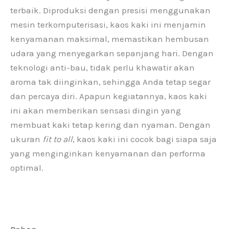
terbaik. Diproduksi dengan presisi menggunakan
mesin terkomputerisasi, kaos kaki ini menjamin
kenyamanan maksimal, memastikan hembusan
udara yang menyegarkan sepanjang hari. Dengan
teknologi anti-bau, tidak perlu khawatir akan
aroma tak diinginkan, sehingga Anda tetap segar
dan percaya diri. Apapun kegiatannya, kaos kaki
ini akan memberikan sensasi dingin yang
membuat kaki tetap kering dan nyaman. Dengan
ukuran
fit to all
, kaos kaki ini cocok bagi siapa saja
yang menginginkan kenyamanan dan performa
optimal.