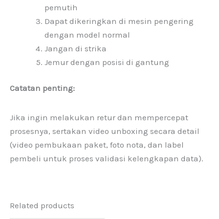
pemutih
Dapat dikeringkan di mesin pengering
dengan model normal
Jangan di strika
Jemur dengan posisi di gantung
Catatan penting:
Jika ingin melakukan retur dan mempercepat
prosesnya, sertakan video unboxing secara detail
(video pembukaan paket, foto nota, dan label
pembeli untuk proses validasi kelengkapan data).
Related products